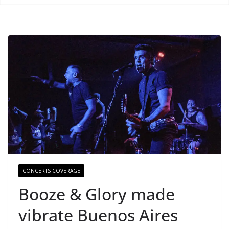
CONCERTS COVERAGE
Booze & Glory made
vibrate Buenos Aires