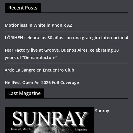
Recent Posts
Motionless In White in Phonix AZ
LÖRIHEN celebra los 30 años con una gran gira internacional
Fear Factory live at Groove, Buenos Aires, celebrating 30
years of “Demanufacture”
Arde La Sangre en Encuentro Club
HellFest Open Air 2026 Full Coverage
Last Magazine
Sunray