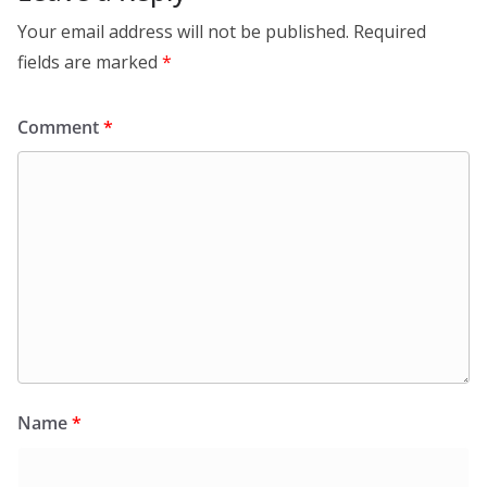
Your email address will not be published.
Required
fields are marked
*
Comment
*
Name
*