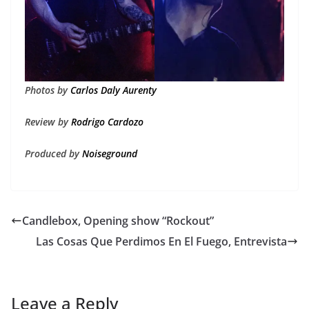
Photos by
Carlos Daly Aurenty
Review by
Rodrigo Cardozo
Produced by
Noiseground
Candlebox, Opening show “Rockout”
Las Cosas Que Perdimos En El Fuego, Entrevista
Leave a Reply