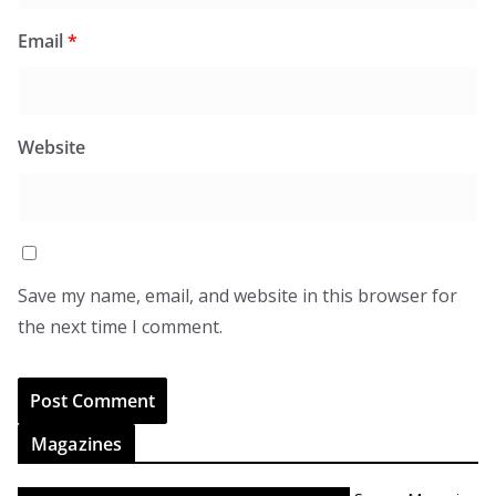
Email
*
Website
Save my name, email, and website in this browser for
the next time I comment.
Magazines