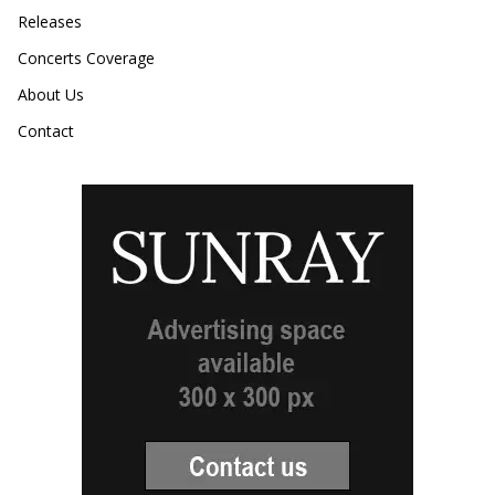
Releases
Concerts Coverage
About Us
Contact