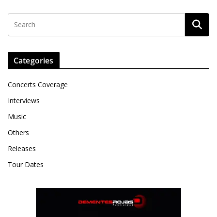
Categories
Concerts Coverage
Interviews
Music
Others
Releases
Tour Dates