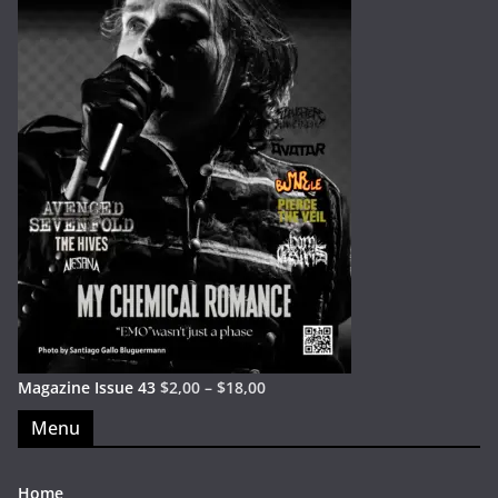
Magazine Issue 43
$
2,00
–
$
18,00
Menu
Home