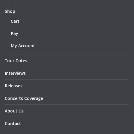
Shop
Cart
Pay
My Account
Tour Dates
Interviews
Releases
Concerts Coverage
About Us
Contact