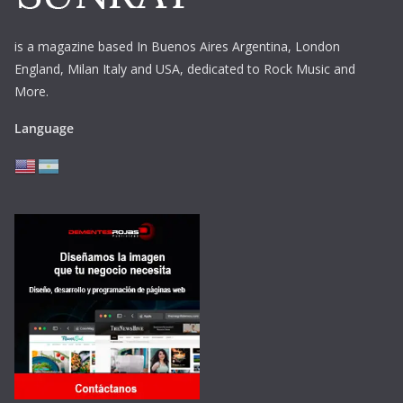
is a magazine based In Buenos Aires Argentina,
London
England, Milan Italy and USA, dedicated to Rock Music and
More.
Language