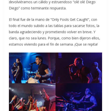
devolviéramos un cálido y estruendoso “olé olé Diego
Diego” como terminante respuesta.
El final fue de la mano de “Only Fools Get Caught”, con
todo el mundo subido a las tablas para sacarse fotos, la
banda agradeciendo y prometiendo volver en breve. Y
claro, que no sea lunes. Porque, como bien dijeron ellos,
estamos viviendo para el fin de semana. ¡Que se repita!