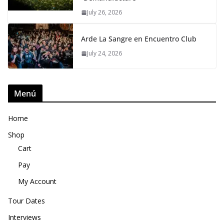
July 26, 2026
Arde La Sangre en Encuentro Club
July 24, 2026
Menú
Home
Shop
Cart
Pay
My Account
Tour Dates
Interviews