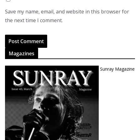
Save my name, email, and website in this browser for
the next time I comment.
Magazines
Sunray Magazine