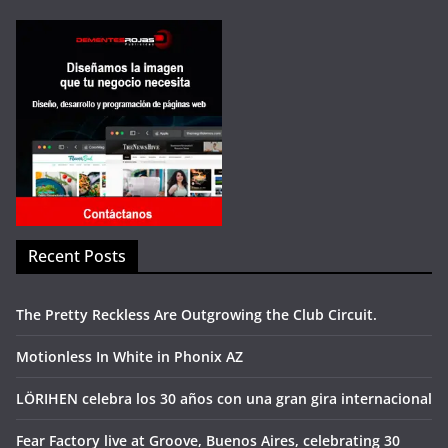
Recent Posts
The Pretty Reckless Are Outgrowing the Club Circuit.
Motionless In White in Phonix AZ
LÖRIHEN celebra los 30 años con una gran gira internacional
Fear Factory live at Groove, Buenos Aires, celebrating 30