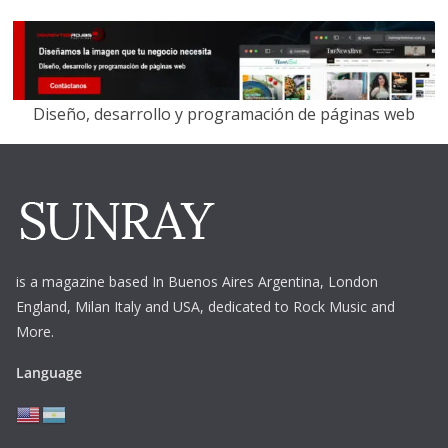
Diseño, desarrollo y programación de páginas web
is a magazine based In Buenos Aires Argentina,
London
England, Milan Italy and USA, dedicated to Rock Music and
More.
Language