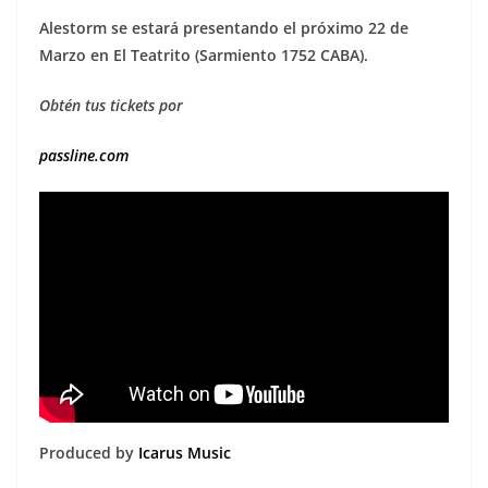
Alestorm se estará presentando el próximo 22 de
Marzo en El Teatrito (Sarmiento 1752 CABA).
Obtén tus tickets por
passline.com
Produced by
Icarus Music