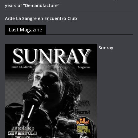
years of “Demanufacture”
Arde La Sangre en Encuentro Club
Last Magazine
Sunray