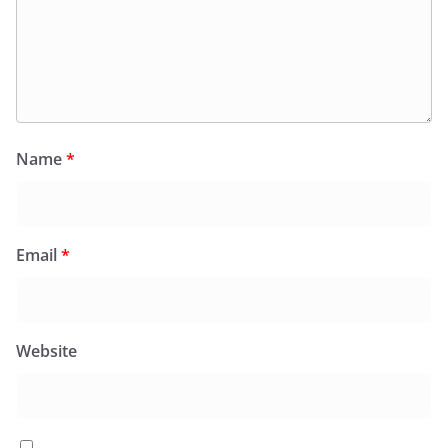
Name
*
Email
*
Website