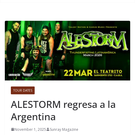
TOUR DATES
ALESTORM regresa a la
Argentina
November 1, 2025
Sunray Magazine