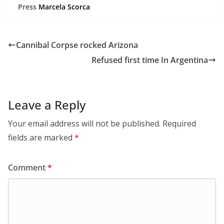
Press
Marcela Scorca
Cannibal Corpse rocked Arizona
Refused first time In Argentina
Leave a Reply
Your email address will not be published.
Required
fields are marked
*
Comment
*