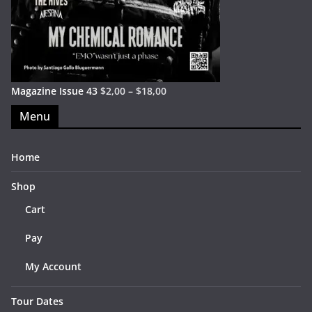
Magazine Issue 43
$
2,00
–
$
18,00
Menu
Home
Shop
Cart
Pay
My Account
Tour Dates