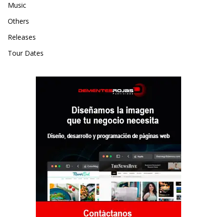
Music
Others
Releases
Tour Dates