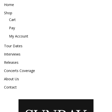
Home
Shop
Cart
Pay
My Account
Tour Dates
Interviews
Releases
Concerts Coverage
About Us
Contact