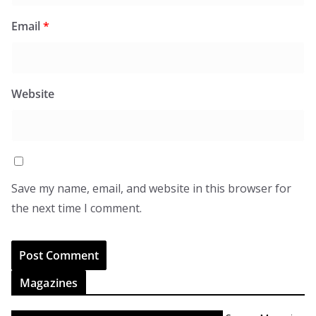
Email
*
Website
Save my name, email, and website in this browser for
the next time I comment.
Magazines