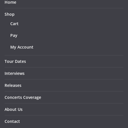
Home
Shop
Cart
Pay
My Account
Tour Dates
Interviews
Releases
Concerts Coverage
About Us
Contact