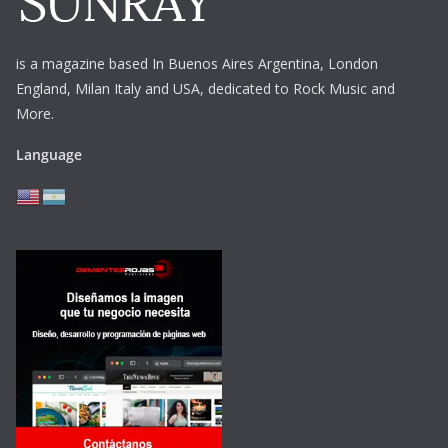
is a magazine based In Buenos Aires Argentina,
London
England, Milan Italy and USA, dedicated to Rock Music and
More.
Language