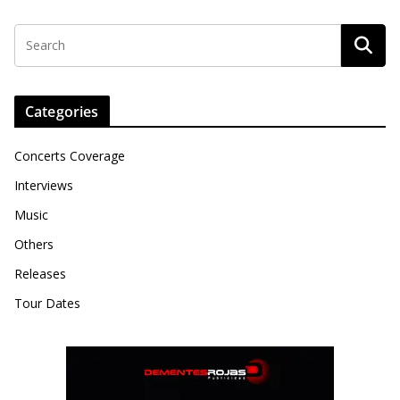
Categories
Concerts Coverage
Interviews
Music
Others
Releases
Tour Dates