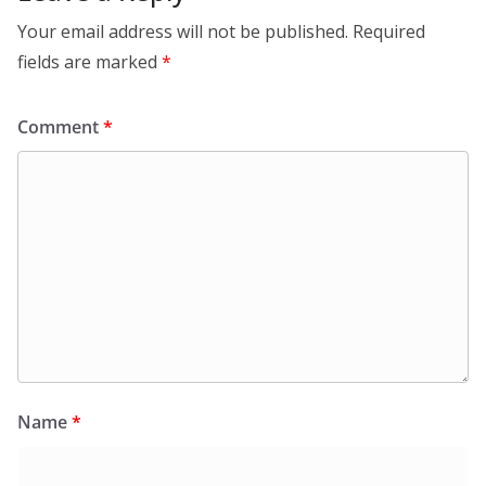
Your email address will not be published.
Required
fields are marked
*
Comment
*
Name
*