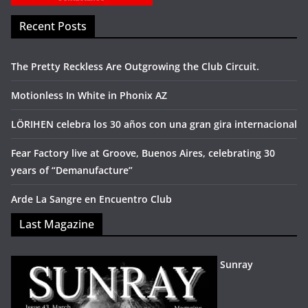
Recent Posts
The Pretty Reckless Are Outgrowing the Club Circuit.
Motionless In White in Phonix AZ
LÖRIHEN celebra los 30 años con una gran gira internacional
Fear Factory live at Groove, Buenos Aires, celebrating 30
years of “Demanufacture”
Arde La Sangre en Encuentro Club
Last Magazine
Sunray