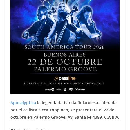
Apocalyptica
la legendaria banda finlandesa, liderada
por el cellista Eicca Toppinen, se presentará el 22 de
octubre en Palermo Groove, Av. Santa Fe 4389, C.A.B.A.