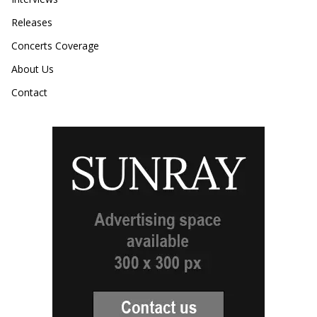
Releases
Concerts Coverage
About Us
Contact