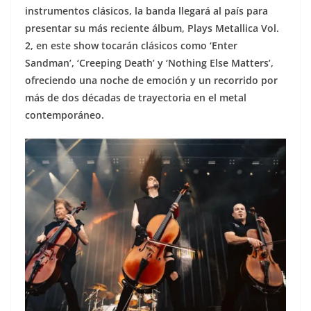
instrumentos clásicos, la banda llegará al país para
presentar su más reciente álbum, Plays Metallica Vol.
2, en este show tocarán clásicos como ‘Enter
Sandman’, ‘Creeping Death’ y ‘Nothing Else Matters’,
ofreciendo una noche de emoción y un recorrido por
más de dos décadas de trayectoria en el metal
contemporáneo.