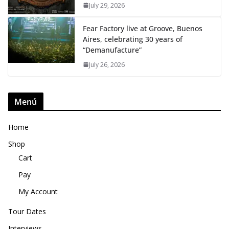
July 29, 2026
Fear Factory live at Groove, Buenos
Aires, celebrating 30 years of
“Demanufacture”
July 26, 2026
Menú
Home
Shop
Cart
Pay
My Account
Tour Dates
Interviews