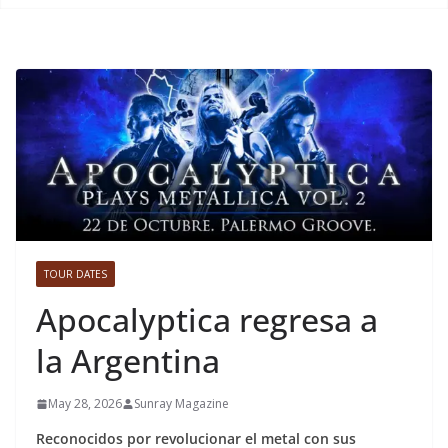
TOUR DATES
Apocalyptica regresa a
la Argentina
May 28, 2026
Sunray Magazine
Reconocidos por revolucionar el metal con sus