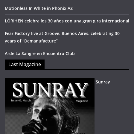
Motionless In White in Phonix AZ
LÖRIHEN celebra los 30 años con una gran gira internacional
Fear Factory live at Groove, Buenos Aires, celebrating 30
years of “Demanufacture”
Arde La Sangre en Encuentro Club
Last Magazine
Sunray