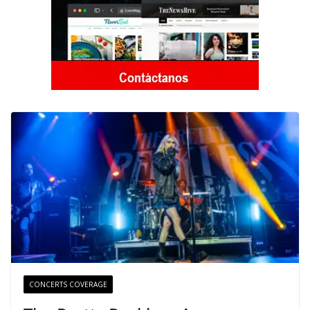
CONCERTS COVERAGE