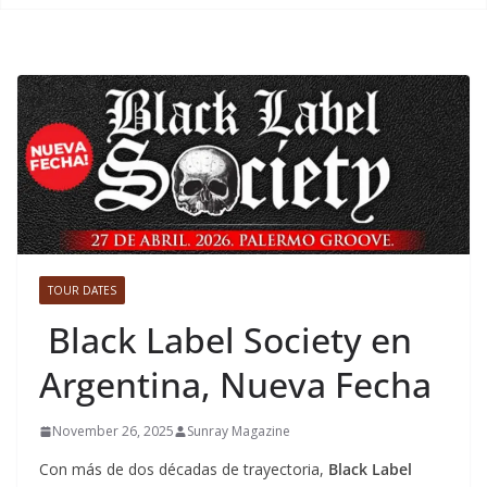
TOUR DATES
Black Label Society en
Argentina, Nueva Fecha
November 26, 2025
Sunray Magazine
Con más de dos décadas de trayectoria,
Black Label