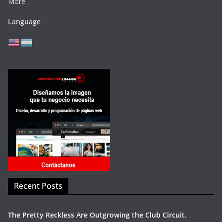
More.
Language
Recent Posts
The Pretty Reckless Are Outgrowing the Club Circuit.