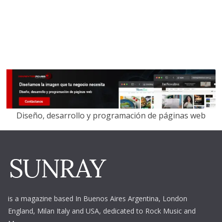
Diseño, desarrollo y programación de páginas web
is a magazine based In Buenos Aires Argentina,
London
England, Milan Italy and USA, dedicated to Rock Music and