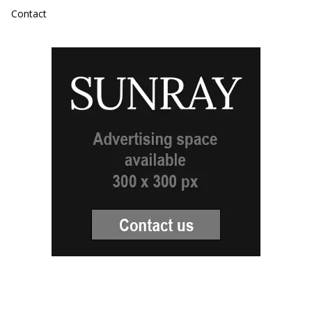
Contact