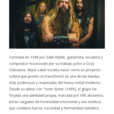
Formada en 1998 por Zakk Wylde, guitarrista, vocalista y
compositor reconocido por su trabajo junto a Ozzy
Osbourne, Black Label Society nació como un proyecto
solista que pronto se transformó en una de las bandas
más poderosas y respetadas del heavy metal moderno.
Desde su debut con “Sonic Brew” (1999), el grupo ha
forjado una identidad propia, marcada por riffs abrasivos,
letras cargadas de honestidad emocional y una estética
que combina fuerza, oscuridad y hermandad metalera.