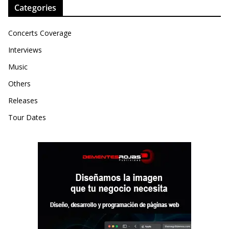
Categories
Concerts Coverage
Interviews
Music
Others
Releases
Tour Dates