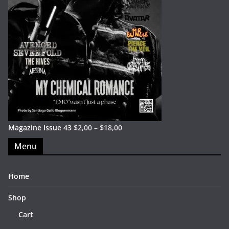
Magazine Issue 43
$
2,00
–
$
18,00
Menu
Home
Shop
Cart