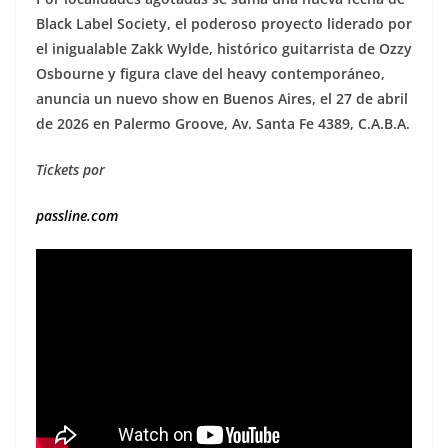
Black Label Society, el poderoso proyecto liderado por
el inigualable Zakk Wylde, histórico guitarrista de Ozzy
Osbourne y figura clave del heavy contemporáneo,
anuncia un nuevo show en Buenos Aires, el 27 de abril
de 2026 en Palermo Groove, Av. Santa Fe 4389, C.A.B.A.
Tickets por
passline.com