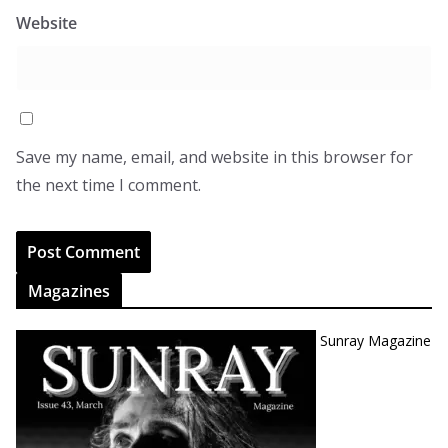
Website
Save my name, email, and website in this browser for
the next time I comment.
Magazines
Sunray Magazine