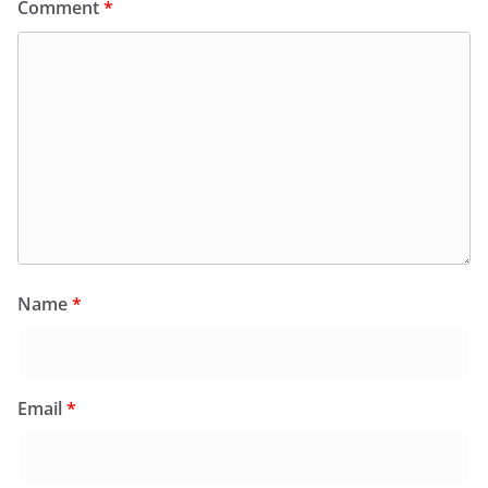
Comment
*
Name
*
Email
*