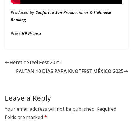
Produced by
California Sun Producciones
&
Hellnoise
Booking
Press
HP Prensa
Heretic Steel Fest 2025
FALTAN 10 DÍAS PARA KNOTFEST MÉXICO 2025
Leave a Reply
Your email address will not be published.
Required
fields are marked
*