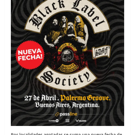
Por localidades agotadas se suma una nueva fecha de