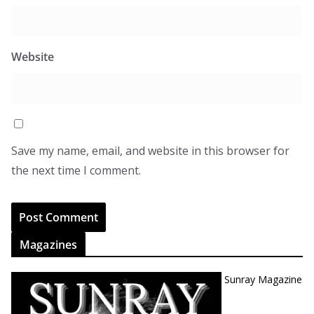
Website
Save my name, email, and website in this browser for
the next time I comment.
Magazines
Sunray Magazine