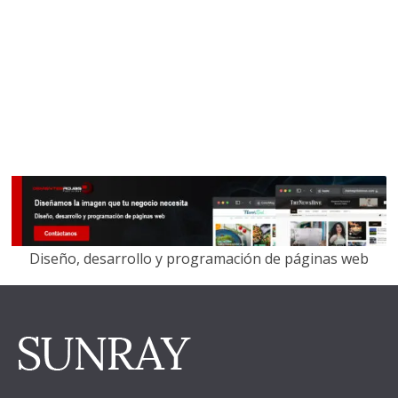
Diseño, desarrollo y programación de páginas web