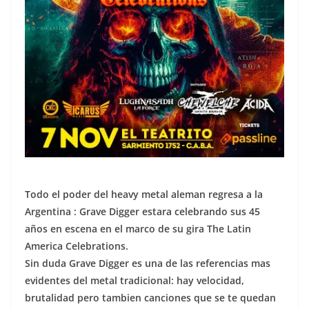
Todo el poder del heavy metal aleman regresa a la
Argentina : Grave Digger estara celebrando sus 45
años en escena en el marco de su gira The Latin
America Celebrations.
Sin duda Grave Digger es una de las referencias mas
evidentes del metal tradicional: hay velocidad,
brutalidad pero tambien canciones que se te quedan