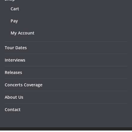
Cart
Pay
My Account
Tour Dates
Interviews
Releases
Concerts Coverage
About Us
Contact