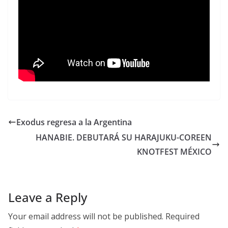
Exodus regresa a la Argentina
HANABIE. DEBUTARÁ SU HARAJUKU-COREEN
KNOTFEST MÉXICO
Leave a Reply
Your email address will not be published.
Required