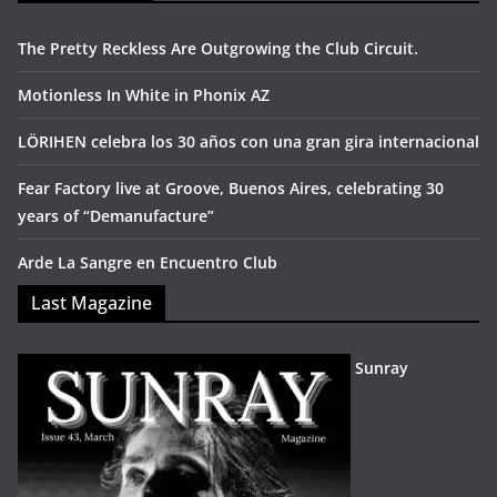
The Pretty Reckless Are Outgrowing the Club Circuit.
Motionless In White in Phonix AZ
LÖRIHEN celebra los 30 años con una gran gira internacional
Fear Factory live at Groove, Buenos Aires, celebrating 30
years of “Demanufacture”
Arde La Sangre en Encuentro Club
Last Magazine
Sunray