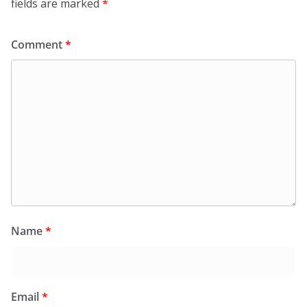
fields are marked
*
Comment
*
Name
*
Email
*