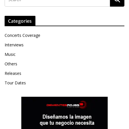
Categories
Concerts Coverage
Interviews
Music
Others
Releases
Tour Dates