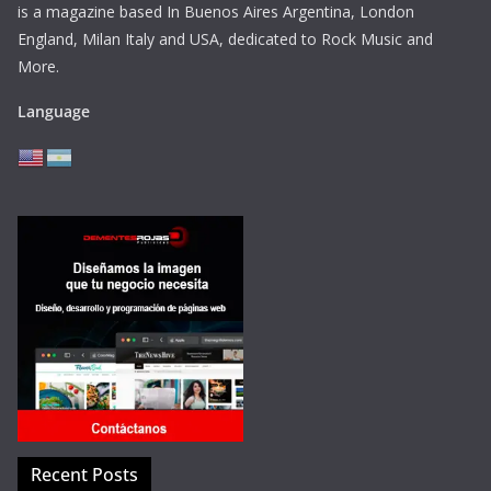
is a magazine based In Buenos Aires Argentina,
London
England, Milan Italy and USA, dedicated to Rock Music and
More.
Language
Recent Posts