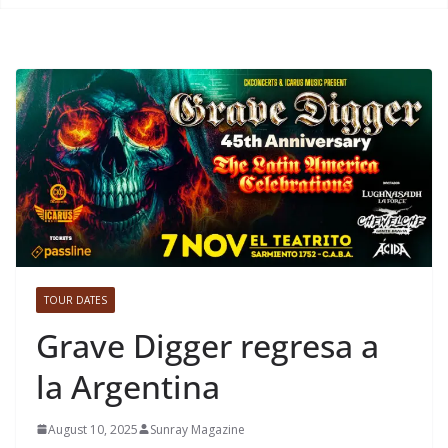
TOUR DATES
Grave Digger regresa a
la Argentina
August 10, 2025
Sunray Magazine