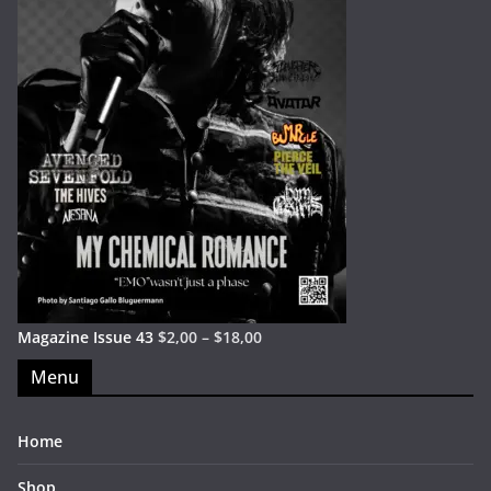
Magazine Issue 43
$
2,00
–
$
18,00
Menu
Home
Shop