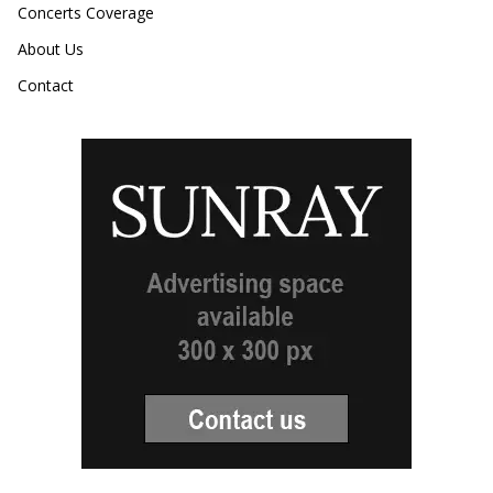
Concerts Coverage
About Us
Contact