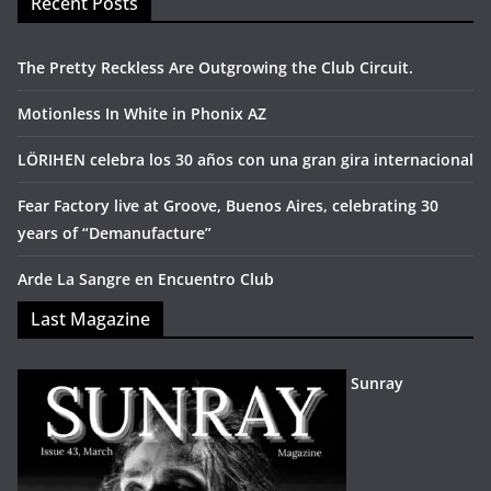
Recent Posts
The Pretty Reckless Are Outgrowing the Club Circuit.
Motionless In White in Phonix AZ
LÖRIHEN celebra los 30 años con una gran gira internacional
Fear Factory live at Groove, Buenos Aires, celebrating 30
years of “Demanufacture”
Arde La Sangre en Encuentro Club
Last Magazine
Sunray