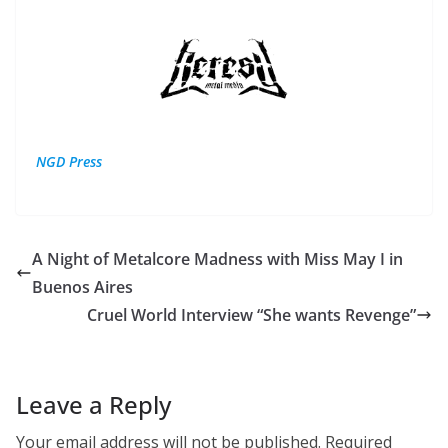
NGD Press
A Night of Metalcore Madness with Miss May I in
Buenos Aires
Cruel World Interview “She wants Revenge”
Leave a Reply
Your email address will not be published.
Required