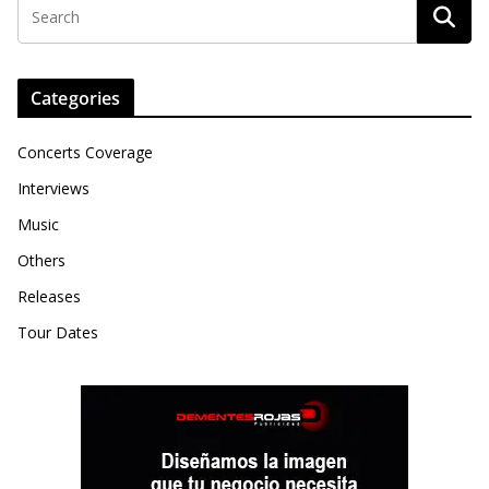
Categories
Concerts Coverage
Interviews
Music
Others
Releases
Tour Dates