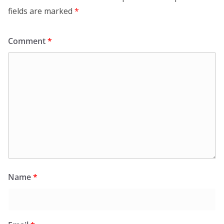
fields are marked
*
Comment
*
Name
*