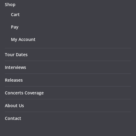
Shop
Cart
Pay
My Account
Tour Dates
Interviews
Releases
Concerts Coverage
About Us
Contact