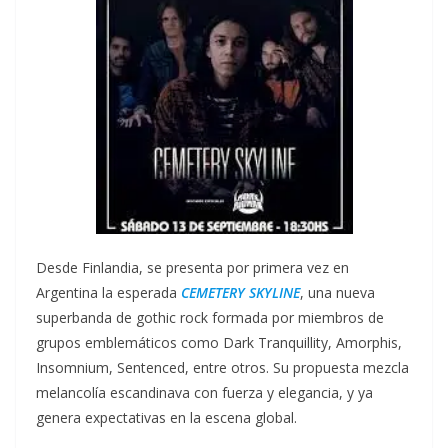
Desde Finlandia, se presenta por primera vez en
Argentina la esperada
CEMETERY SKYLINE
, una nueva
superbanda de gothic rock formada por miembros de
grupos emblemáticos como Dark Tranquillity, Amorphis,
Insomnium, Sentenced, entre otros. Su propuesta mezcla
melancolía escandinava con fuerza y elegancia, y ya
genera expectativas en la escena global.