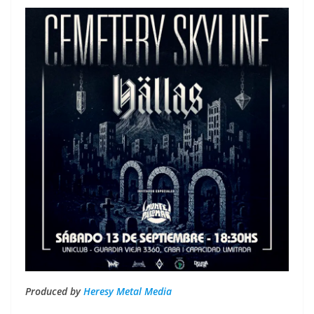
Produced by
Heresy Metal Media