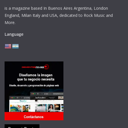
is a magazine based In Buenos Aires Argentina,
London
England, Milan Italy and USA, dedicated to Rock Music and
More.
Language