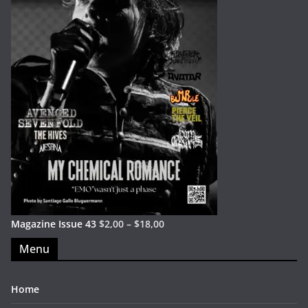
Magazine Issue 43
$
2,00
–
$
18,00
Menu
Home