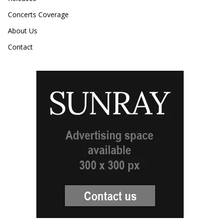
Concerts Coverage
About Us
Contact