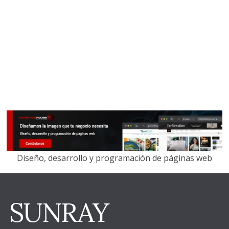
Diseño, desarrollo y programación de páginas web