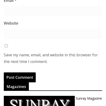
Email
*
Website
Save my name, email, and website in this browser for
the next time I comment.
Magazines
Sunray Magazine