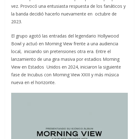
vez. Provocó una entusiasta respuesta de los fanáticos y
la banda decidió hacerlo nuevamente en octubre de
2023.
El grupo agotó las entradas del legendario Hollywood
Bowl y actuó en Morning View frente a una audiencia
local, iniciando sin pretensiones otra era. Entre el
lanzamiento de una gira masiva por estadios Morning
View en Estados Unidos en 2024, iniciaron la siguiente
fase de Incubus con Morning View XXIII y más música
nueva en el horizonte.