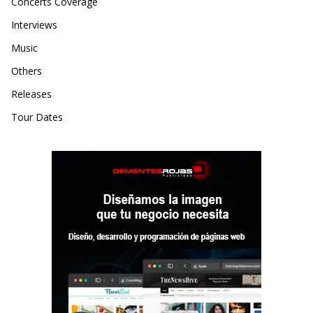
Concerts Coverage
Interviews
Music
Others
Releases
Tour Dates