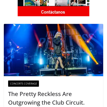
CONCERTS COVERAGE
The Pretty Reckless Are
Outgrowing the Club Circuit.