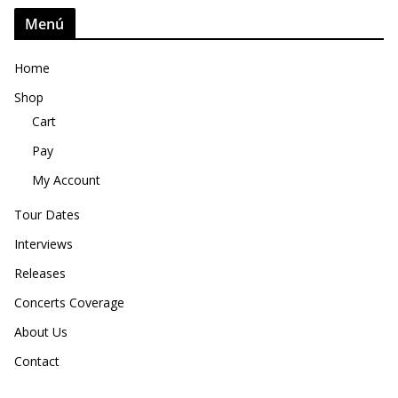
Menú
Home
Shop
Cart
Pay
My Account
Tour Dates
Interviews
Releases
Concerts Coverage
About Us
Contact