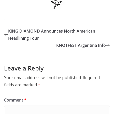
KING DIAMOND Announces North American
Headlining Tour
KNOTFEST Argentina Info
Leave a Reply
Your email address will not be published.
Required
fields are marked
*
Comment
*