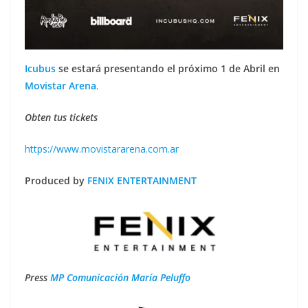
Icubus
se estará presentando el próximo 1 de Abril en
Movistar Arena
.
Obten tus tickets
https://www.movistararena.com.ar
Produced by
FENIX ENTERTAINMENT
Press
MP Comunicación María Peluffo