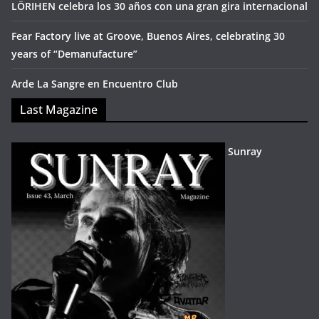
LÖRIHEN celebra los 30 años con una gran gira internacional
Fear Factory live at Groove, Buenos Aires, celebrating 30
years of “Demanufacture”
Arde La Sangre en Encuentro Club
Last Magazine
Sunray