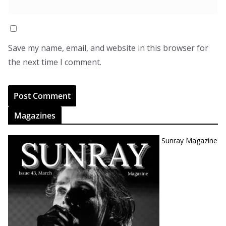
Save my name, email, and website in this browser for
the next time I comment.
Magazines
Sunray Magazine