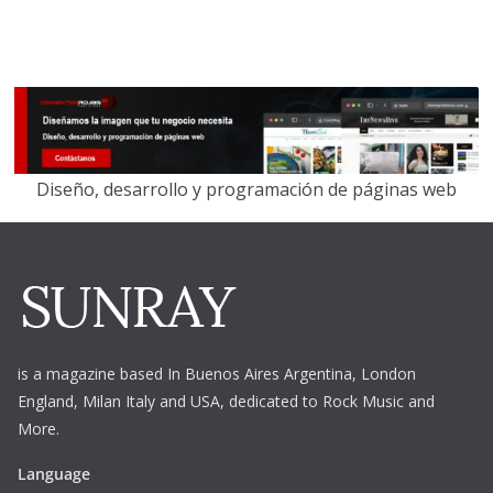
Diseño, desarrollo y programación de páginas web
is a magazine based In Buenos Aires Argentina,
London
England, Milan Italy and USA, dedicated to Rock Music and
More.
Language