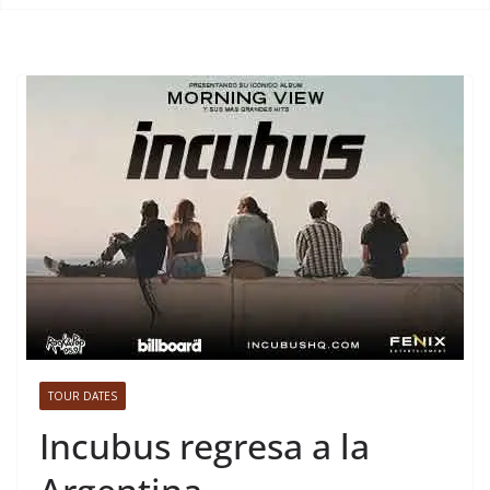
TOUR DATES
Incubus regresa a la