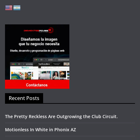
Recent Posts
The Pretty Reckless Are Outgrowing the Club Circuit.
Motionless In White in Phonix AZ