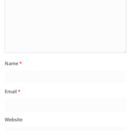
Name
*
Email
*
Website