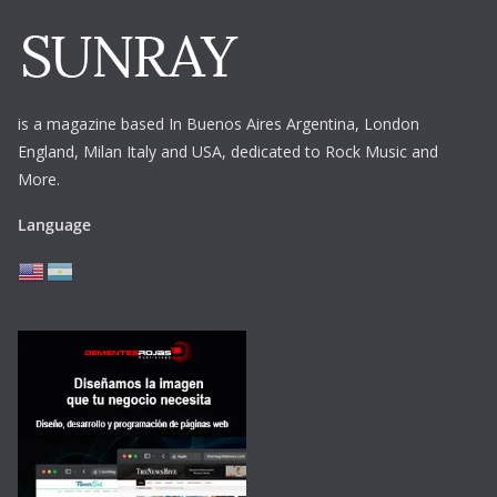
is a magazine based In Buenos Aires Argentina,
London
England, Milan Italy and USA, dedicated to Rock Music and
More.
Language