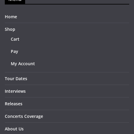
Home
Shop
Cart
Pay
My Account
Tour Dates
Interviews
Releases
Concerts Coverage
About Us