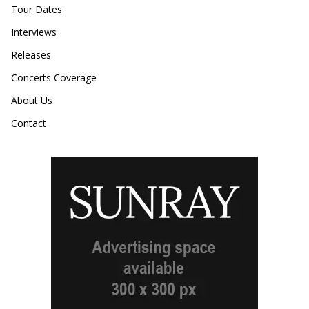
Tour Dates
Interviews
Releases
Concerts Coverage
About Us
Contact