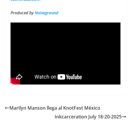
Produced by
Noiseground
Marilyn Manson llega al KnotFest México
Inkcarceration July 18-20-2025