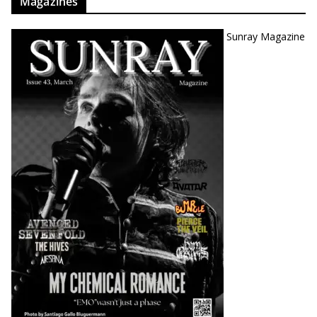
Magazines
Sunray Magazine