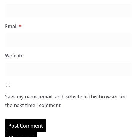
Email
*
Website
Save my name, email, and website in this browser for
the next time I comment.