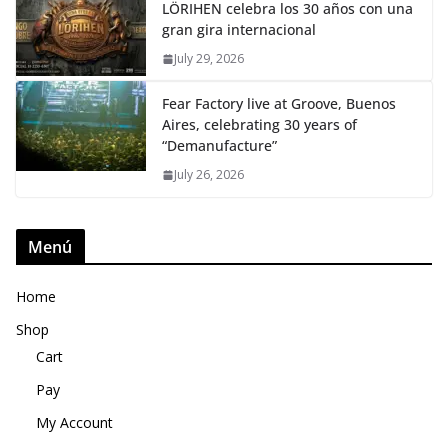
LÖRIHEN celebra los 30 años con una
gran gira internacional
July 29, 2026
Fear Factory live at Groove, Buenos
Aires, celebrating 30 years of
“Demanufacture”
July 26, 2026
Menú
Home
Shop
Cart
Pay
My Account