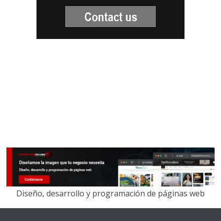
Diseño, desarrollo y programación de páginas web