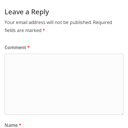
Leave a Reply
Your email address will not be published.
Required
fields are marked
*
Comment
*
Name
*