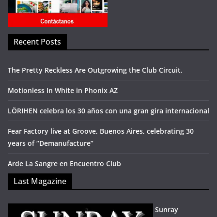
Recent Posts
The Pretty Reckless Are Outgrowing the Club Circuit.
Motionless In White in Phonix AZ
LÖRIHEN celebra los 30 años con una gran gira internacional
Fear Factory live at Groove, Buenos Aires, celebrating 30
years of “Demanufacture”
Arde La Sangre en Encuentro Club
Last Magazine
Sunray