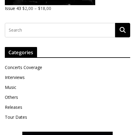
Issue 43
$
2,00
–
$
18,00
Categories
Concerts Coverage
Interviews
Music
Others
Releases
Tour Dates