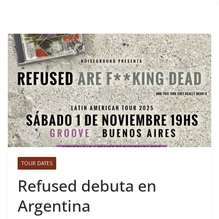
TOUR DATES
Refused debuta en
Argentina