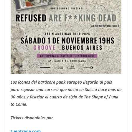
Los íconos del hardcore punk europeo llegarán al país
para repasar una carrera que nació en Suecia hace más de
30 años y festejar el cuarto de siglo de The Shape of Punk
to Come.
Tickets disponibles por
tuentrada.com