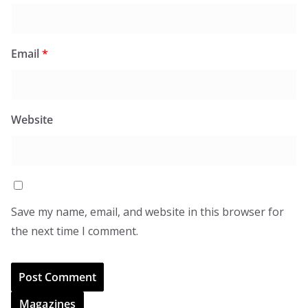
Email
*
Website
Save my name, email, and website in this browser for
the next time I comment.
Magazines