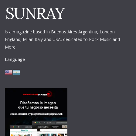
is a magazine based In Buenos Aires Argentina,
London
England, Milan Italy and USA, dedicated to Rock Music and
More.
Language