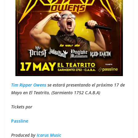
Tim Ripper Owens
se estará presentando el próximo 17 de
Mayo en El Teatrito, (Sarmiento 1752 C.A.B.A)
Tickets por
Passline
Produced by
Icarus Music