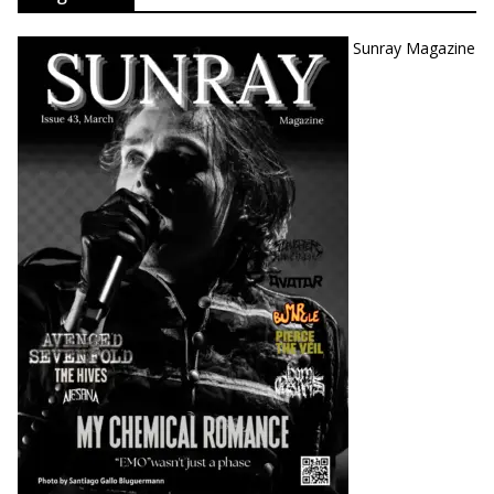
Sunray Magazine