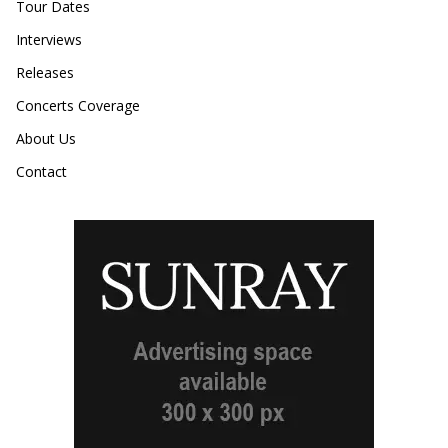
Tour Dates
Interviews
Releases
Concerts Coverage
About Us
Contact