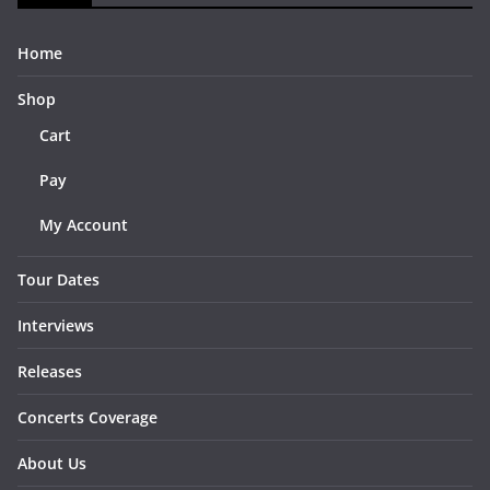
Home
Shop
Cart
Pay
My Account
Tour Dates
Interviews
Releases
Concerts Coverage
About Us