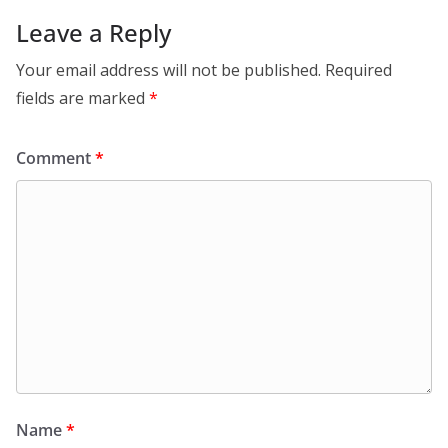
Leave a Reply
Your email address will not be published.
Required
fields are marked
*
Comment
*
Name
*