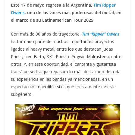
Este 17 de mayo regresa a la Argentina,
Tim Ripper
Owens
, una de las voces mas poderosas del metal, en
el marco de su Latinamerican Tour 2025
Con más de 30 años de trayectoria,
Tim “Ripper” Owens
ha formado parte de muchos importantes proyectos
ligados al heavy metal, entre los que destacan Judas
Priest, Iced Earth, KK’s Priest e Yngwie Malmsteen, entre
otros. Y, en esta oportunidad, el cantante y guitarrista
traerá un setlist que repasará lo más destacado de toda
su experiencia en las bandas ya mencionadas, en un
espectáculo imperdible si es que eres amante de este
subgénero.