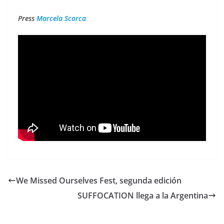
Press
Marcela Scorca
We Missed Ourselves Fest, segunda edición
SUFFOCATION llega a la Argentina