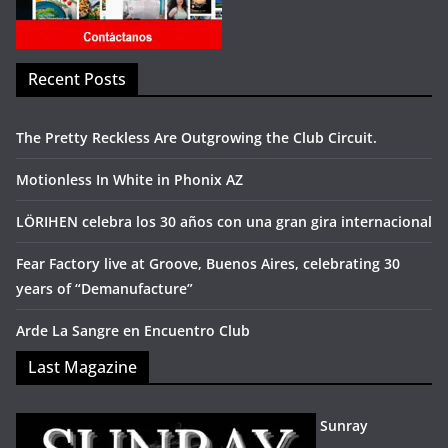
Recent Posts
The Pretty Reckless Are Outgrowing the Club Circuit.
Motionless In White in Phonix AZ
LÖRIHEN celebra los 30 años con una gran gira internacional
Fear Factory live at Groove, Buenos Aires, celebrating 30
years of “Demanufacture”
Arde La Sangre en Encuentro Club
Last Magazine
Sunray