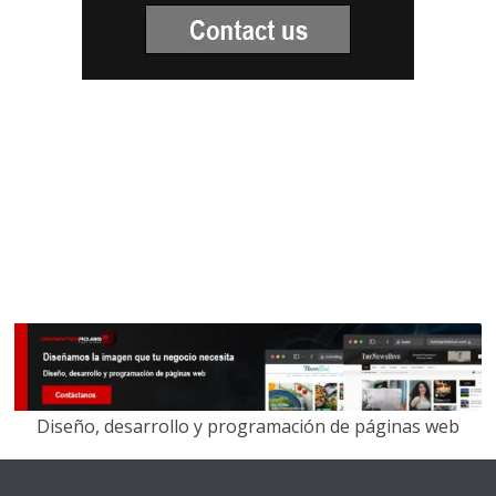
Diseño, desarrollo y programación de páginas web