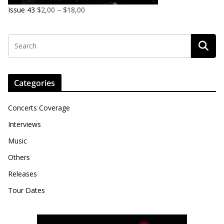
Issue 43
$
2,00
–
$
18,00
Categories
Concerts Coverage
Interviews
Music
Others
Releases
Tour Dates