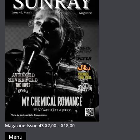
Magazine Issue 43
$
2,00
–
$
18,00
Menu