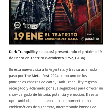
Dark Tranquillity
se estará presentando el próximo
19
de Enero en Teatrito (Sarmiento 1752, CABA)
En esta nueva visita a la Argentina, y tras su aclamado
paso por
The Metal Fest 2024
como uno de los
principales cabezas de cartel, Dark Tranquillity regresa
recargado y aclamado por sus seguidores para ofrecer un
show cargado de historia, potencia y emoción. En esta
oportunidad, la banda repasará los momentos más
emblemáticos de su carrera, interpretando himnos de