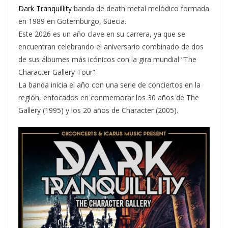
Dark Tranquillity
banda de death metal melódico formada
en 1989 en Gotemburgo, Suecia.
Este 2026 es un año clave en su carrera, ya que se
encuentran celebrando el aniversario combinado de dos
de sus álbumes más icónicos con la gira mundial “The
Character Gallery Tour”.
La banda inicia el año con una serie de conciertos en la
región, enfocados en conmemorar los 30 años de The
Gallery (1995) y los 20 años de Character (2005).