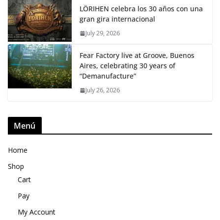
LÖRIHEN celebra los 30 años con una
gran gira internacional
July 29, 2026
Fear Factory live at Groove, Buenos
Aires, celebrating 30 years of
“Demanufacture”
July 26, 2026
Menú
Home
Shop
Cart
Pay
My Account