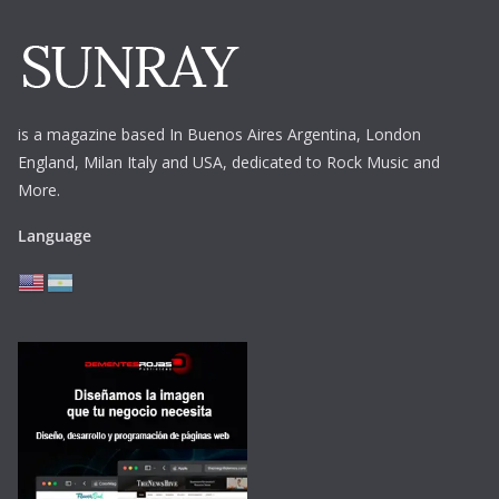
is a magazine based In Buenos Aires Argentina,
London
England, Milan Italy and USA, dedicated to Rock Music and
More.
Language