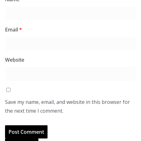
Email
*
Website
Save my name, email, and website in this browser for
the next time I comment.