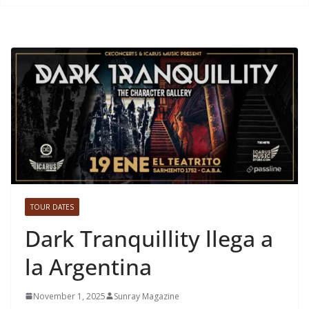
TOUR DATES
Dark Tranquillity llega a
la Argentina
November 1, 2025
Sunray Magazine