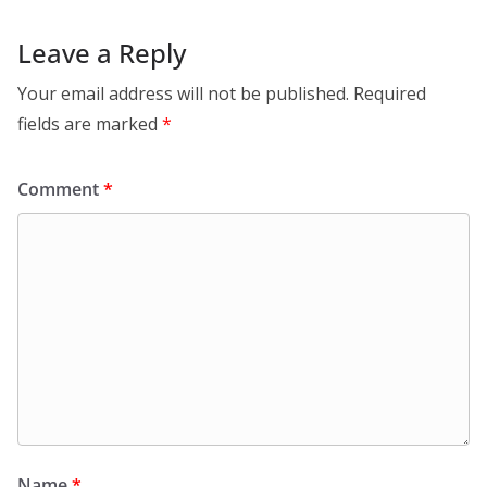
Leave a Reply
Your email address will not be published.
Required
fields are marked
*
Comment
*
Name
*