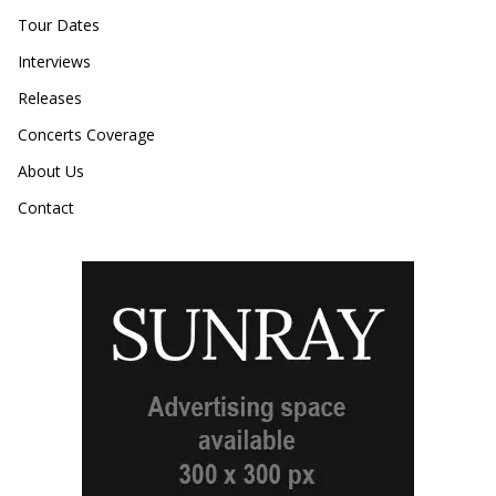
Tour Dates
Interviews
Releases
Concerts Coverage
About Us
Contact