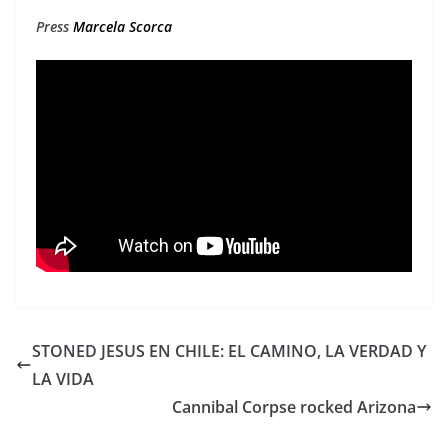
Press
Marcela Scorca
STONED JESUS EN CHILE: EL CAMINO, LA VERDAD Y
LA VIDA
Cannibal Corpse rocked Arizona