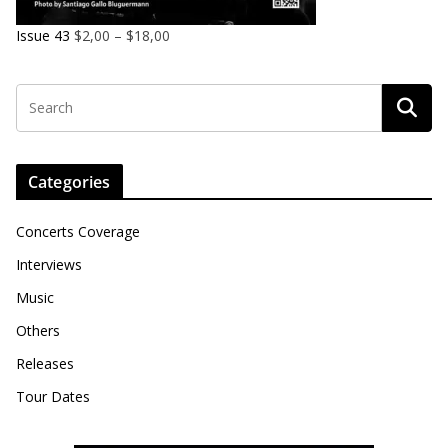
Issue 43
$
2,00
–
$
18,00
Categories
Concerts Coverage
Interviews
Music
Others
Releases
Tour Dates