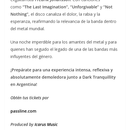
como
“The Last Imagination”, “Unforgivable”
y
“Not
Nothing”
, el disco canaliza el dolor, la rabia y la
esperanza, reafirmando la relevancia de la banda dentro
del metal mundial.
Una noche imperdible para los amantes del metal y para
quienes han seguido el legado de una de las bandas más
influyentes del género.
¡Prepárate para una experiencia intensa, reflexiva y
absolutamente demoledora junto a Dark Tranquillity
en Argentina!
Obtén tus tickets por
passline.com
Produced by
Icarus Music