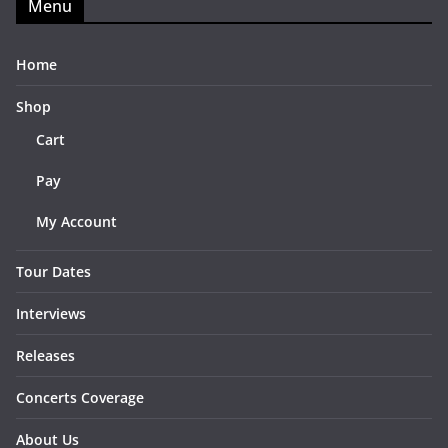
Menu
Home
Shop
Cart
Pay
My Account
Tour Dates
Interviews
Releases
Concerts Coverage
About Us