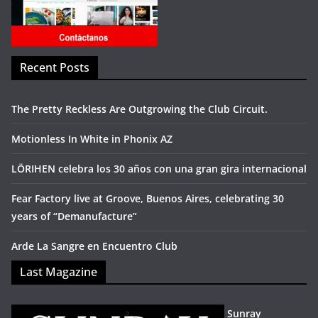
Recent Posts
The Pretty Reckless Are Outgrowing the Club Circuit.
Motionless In White in Phonix AZ
LÖRIHEN celebra los 30 años con una gran gira internacional
Fear Factory live at Groove, Buenos Aires, celebrating 30
years of “Demanufacture”
Arde La Sangre en Encuentro Club
Last Magazine
Sunray