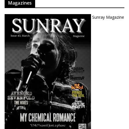
Magazines
Sunray Magazine