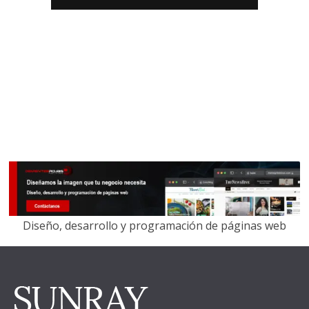
Diseño, desarrollo y programación de páginas web