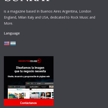
is a magazine based In Buenos Aires Argentina,
London
England, Milan Italy and USA, dedicated to Rock Music and
More.
Language