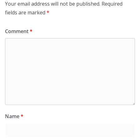
Your email address will not be published.
Required
fields are marked
*
Comment
*
Name
*