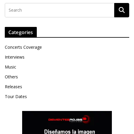
Categories
Concerts Coverage
Interviews
Music
Others
Releases
Tour Dates