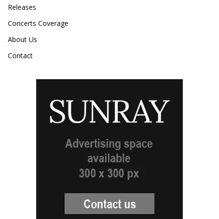
Releases
Concerts Coverage
About Us
Contact