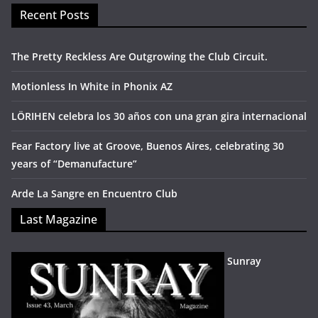
Recent Posts
The Pretty Reckless Are Outgrowing the Club Circuit.
Motionless In White in Phonix AZ
LÖRIHEN celebra los 30 años con una gran gira internacional
Fear Factory live at Groove, Buenos Aires, celebrating 30
years of “Demanufacture”
Arde La Sangre en Encuentro Club
Last Magazine
Sunray