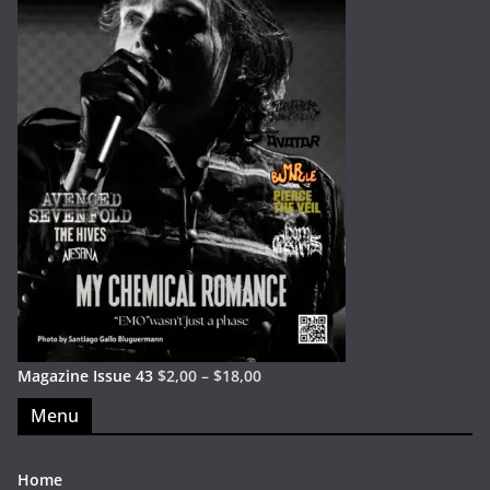
Magazine Issue 43
$
2,00
–
$
18,00
Menu
Home