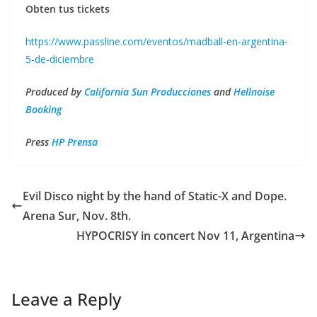
Obten tus tickets
https://www.passline.com/eventos/madball-en-argentina-
5-de-diciembre
Produced by
California Sun Producciones
and
Hellnoise
Booking
Press
HP Prensa
Evil Disco night by the hand of Static-X and Dope.
Arena Sur, Nov. 8th.
HYPOCRISY in concert Nov 11, Argentina
Leave a Reply