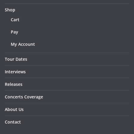
Shop
Cart
Pay
My Account
Tour Dates
Interviews
Releases
Concerts Coverage
About Us
Contact