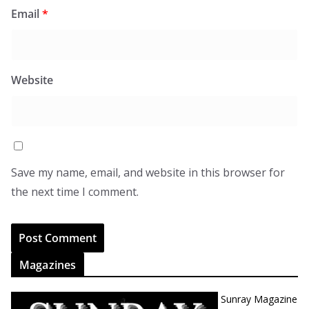
Email
*
Website
Save my name, email, and website in this browser for
the next time I comment.
Magazines
Sunray Magazine