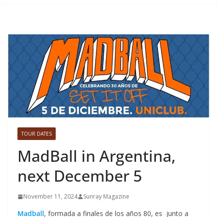
TOUR DATES
MadBall in Argentina,
next December 5
November 11, 2024
Sunray Magazine
Madball
, formada a finales de los años 80, es junto a