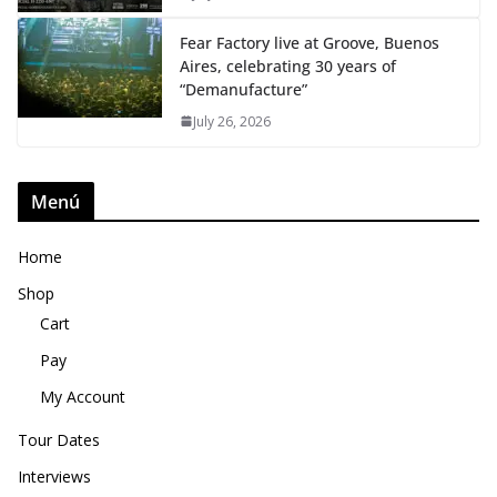
Fear Factory live at Groove, Buenos
Aires, celebrating 30 years of
“Demanufacture”
July 26, 2026
Menú
Home
Shop
Cart
Pay
My Account
Tour Dates
Interviews